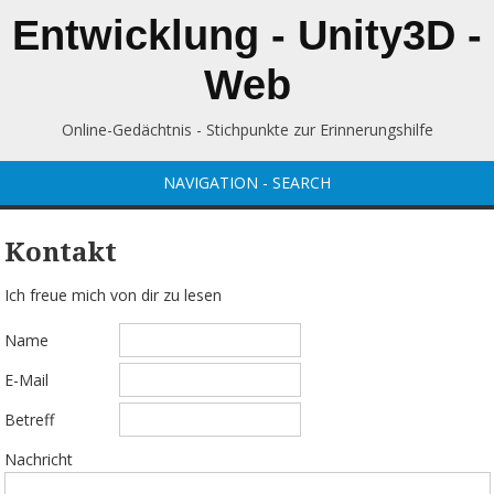
Entwicklung - Unity3D -
Web
Online-Gedächtnis - Stichpunkte zur Erinnerungshilfe
NAVIGATION - SEARCH
Kontakt
Ich freue mich von dir zu lesen
Name
E-Mail
Betreff
Nachricht